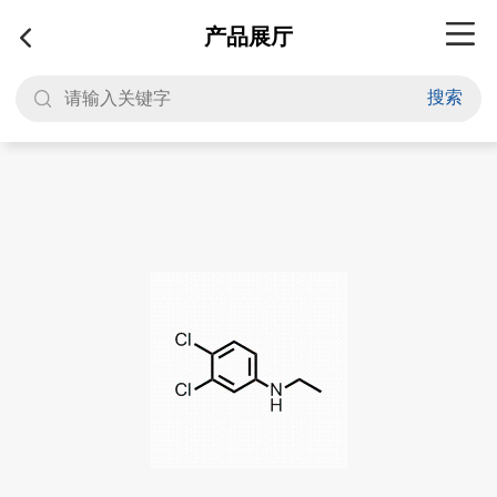
产品展厅
搜索