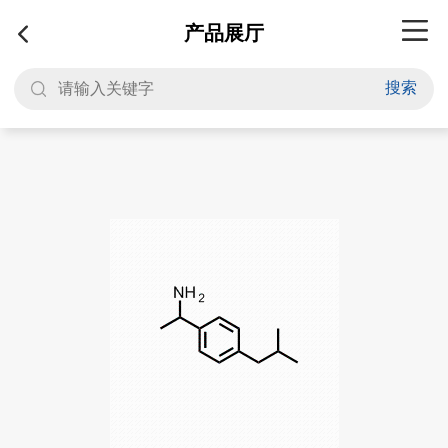
产品展厅
搜索