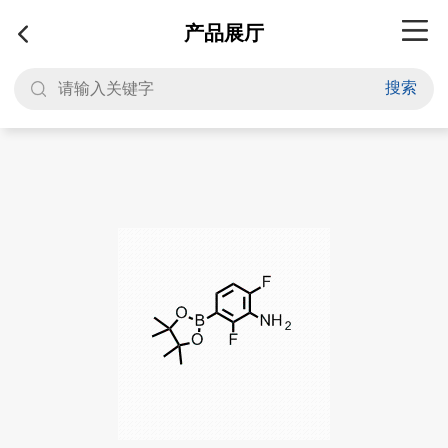
产品展厅
搜索