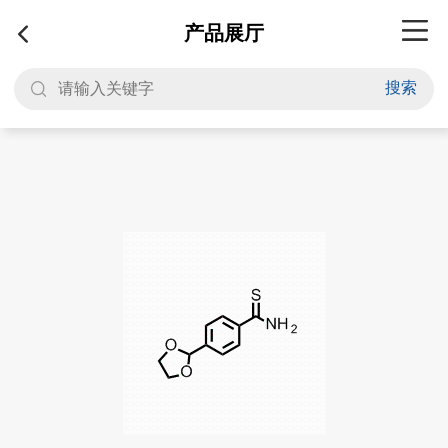
产品展厅
搜索