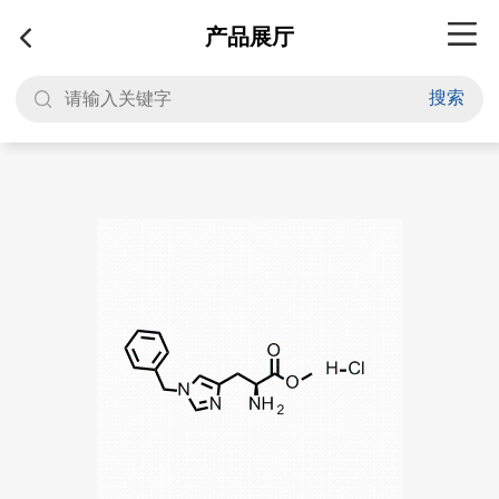
产品展厅
搜索