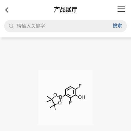
产品展厅
搜索