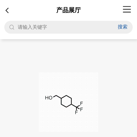
产品展厅
搜索