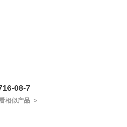
6-08-7
看相似产品 >