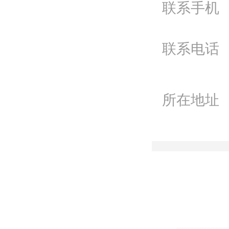
联系手机
Q
微
联系电话
联
所在地址