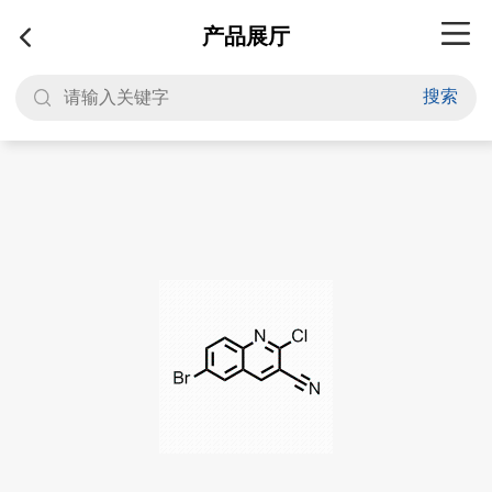
产品展厅
搜索