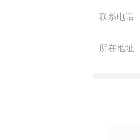
微
联系电话
联
所在地址