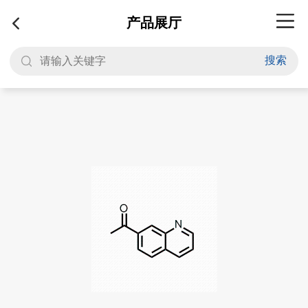
产品展厅
搜索