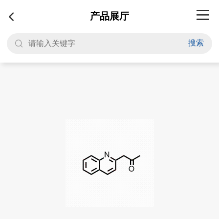
产品展厅
搜索