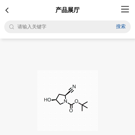
产品展厅
搜索