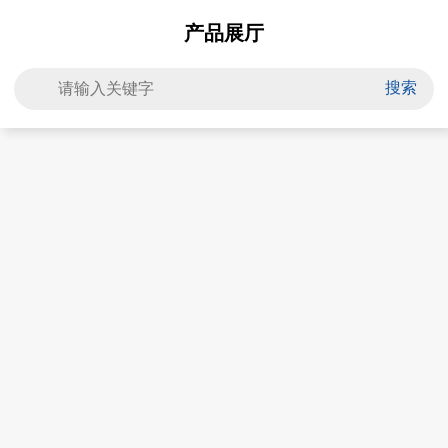
产品展厅
搜索