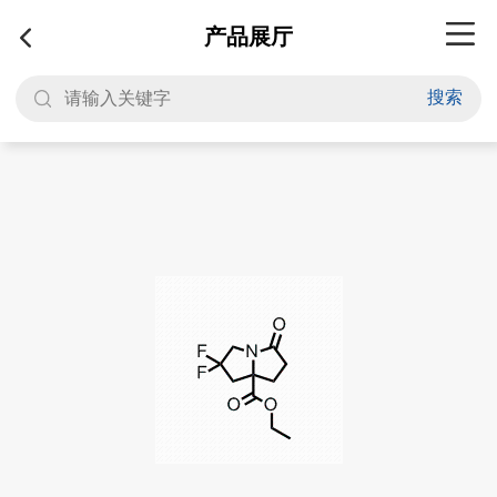
产品展厅
搜索