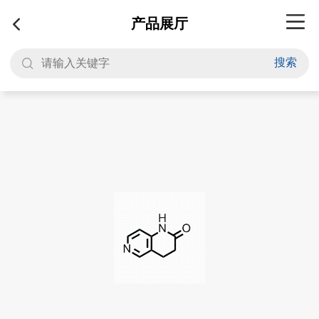
产品展厅
搜索