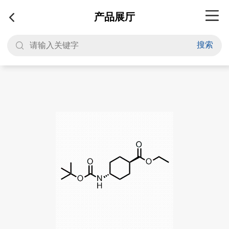
产品展厅
搜索