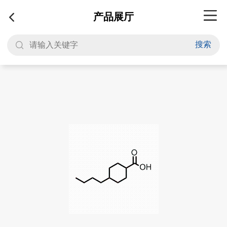
产品展厅
搜索