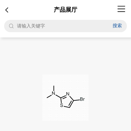
产品展厅
搜索