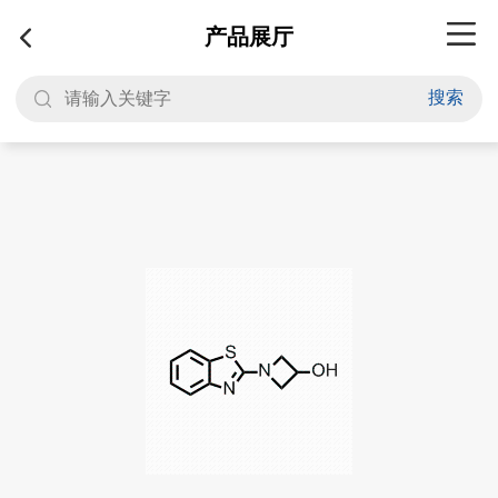
产品展厅
搜索