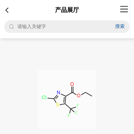
产品展厅
搜索