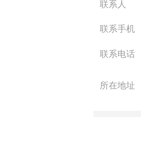
联
联系人
联系手机
联系电话
所在地址