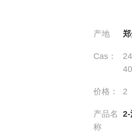
产地
郑
Cas：
24
40
价格：
2
产品名
2
称