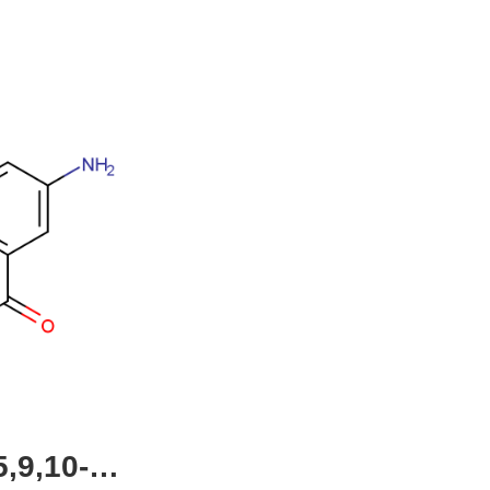
,9,10-四