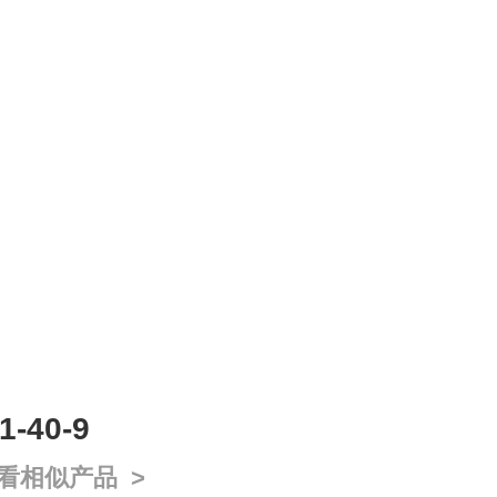
-40-9
看相似产品 >