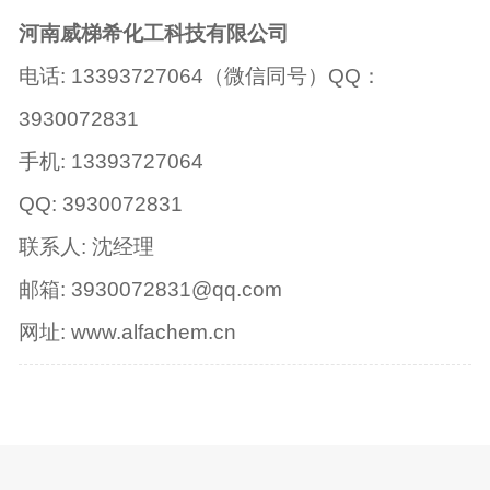
河南威梯希化工科技有限公司
电话: 13393727064（微信同号）QQ：
3930072831
手机: 13393727064
QQ: 3930072831
联系人: 沈经理
邮箱: 3930072831@qq.com
网址: www.alfachem.cn