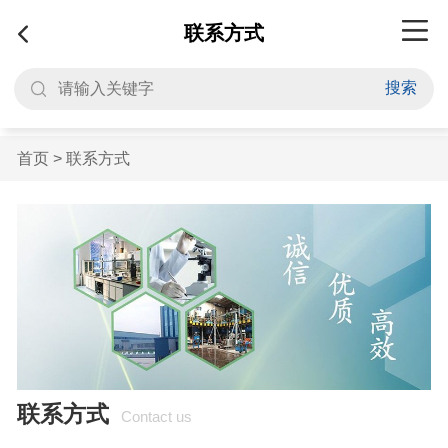
联系方式
搜索
首页
>
联系方式
联系方式
Contact us