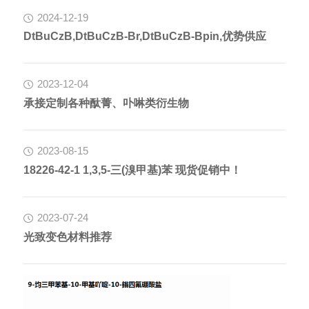
2024-12-19
DtBuCzB,DtBuCzB-Br,DtBuCzB-Bpin,优势供应
2023-12-04
承接定制各种酞菁、卟啉类衍生物
2023-08-15
18226-42-1 1,3,5-三(溴甲基)苯 现货促销中！
2023-07-24
光致变色材料推荐