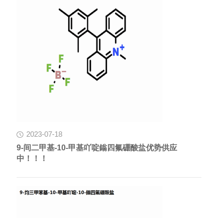
2023-07-18
9-间二甲基-10-甲基吖啶鎓四氟硼酸盐优势供应
中！！！