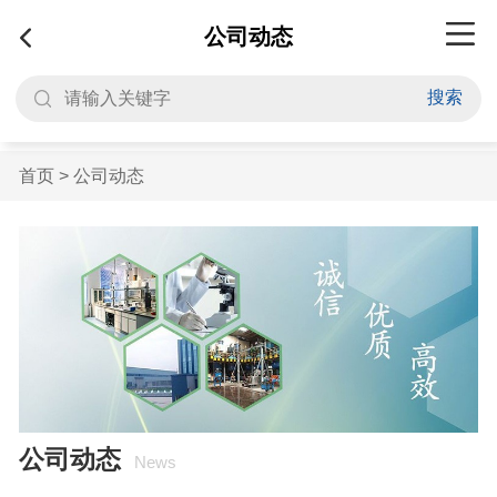
公司动态
搜索
首页
>
公司动态
公司动态
News