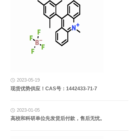
2023-05-19
现货优势供应！CAS号：1442433-71-7
2023-01-05
高校和科研单位先发货后付款，售后无忧。