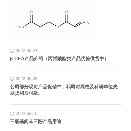
2022-09-21
β-CEA产品介绍（丙烯酸酯类产品优势供货中）
2022-09-23
公司部分现货产品促销中，我司对高校及科研单位先
发货和后付款。
2022-03-15
三醛基间苯三酚产品用途