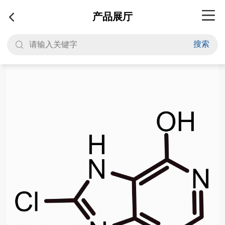
产品展厅
搜索