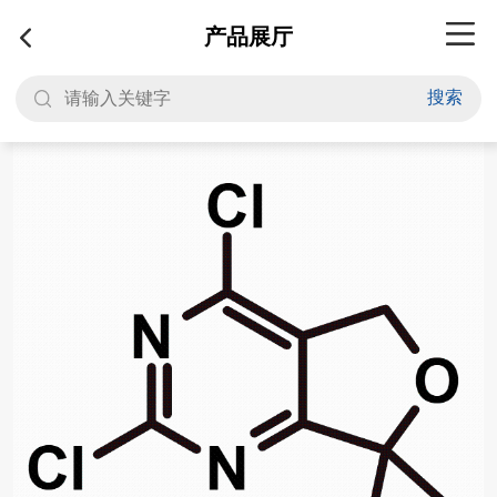
产品展厅
搜索