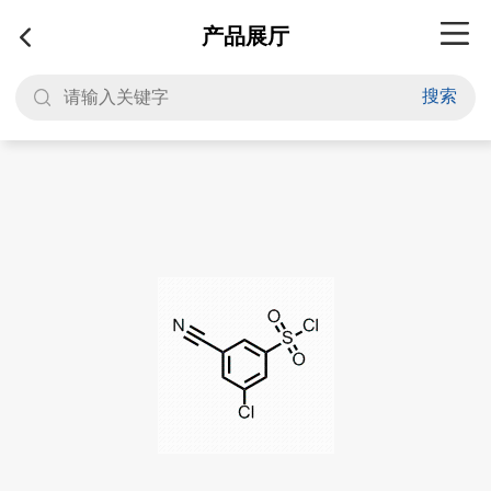
产品展厅
搜索