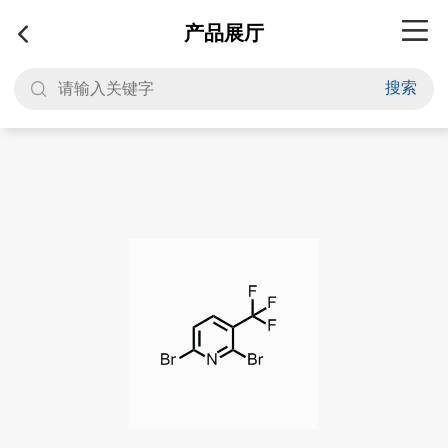
产品展厅
搜索