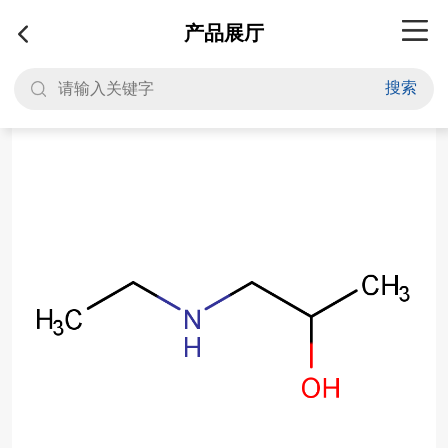
产品展厅
搜索