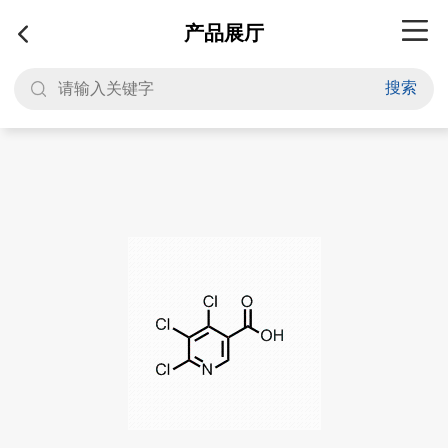
产品展厅
搜索