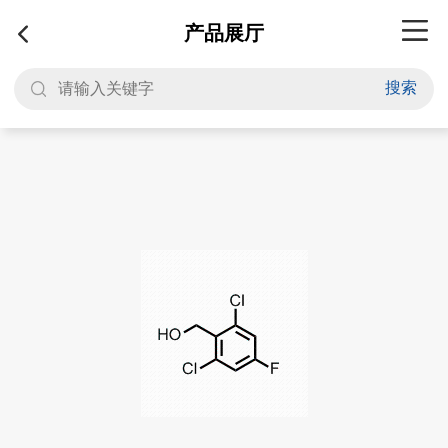
产品展厅
搜索