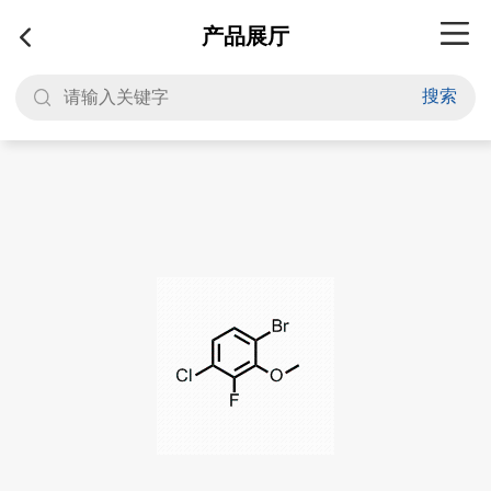
产品展厅
搜索