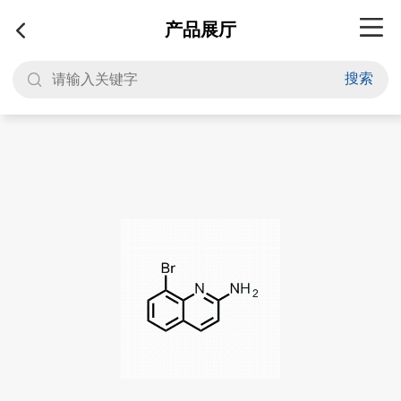
产品展厅
搜索