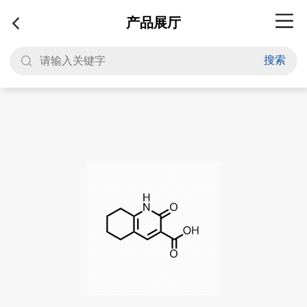
产品展厅
搜索