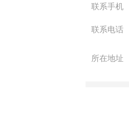
联系手机
电
Q
联系电话
微
联
所在地址