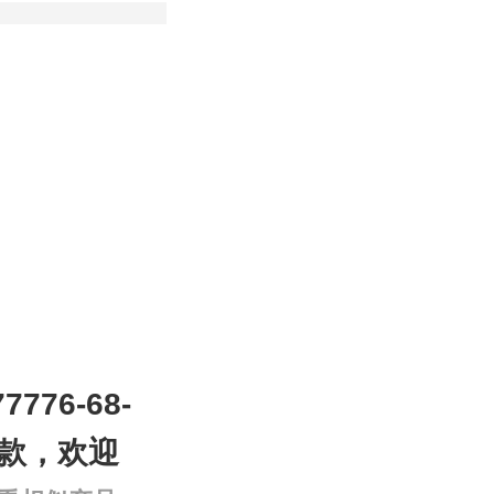
776-68-
付款，欢迎