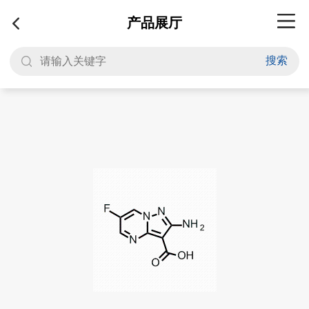
产品展厅
搜索