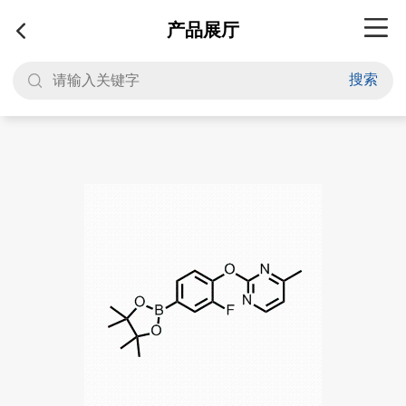
产品展厅
搜索