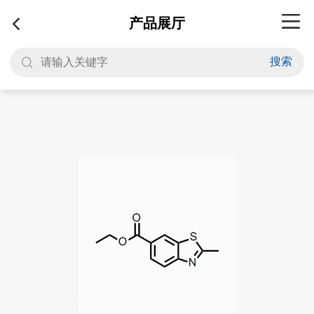
产品展厅
搜索