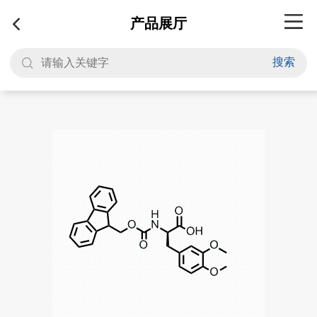
产品展厅
搜索