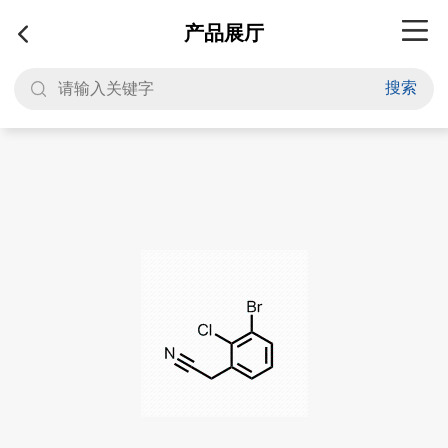
产品展厅
搜索