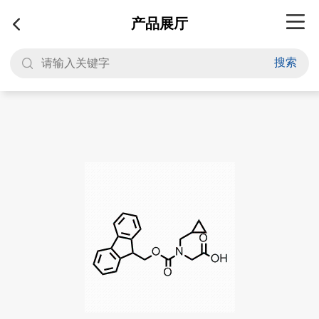
产品展厅
搜索