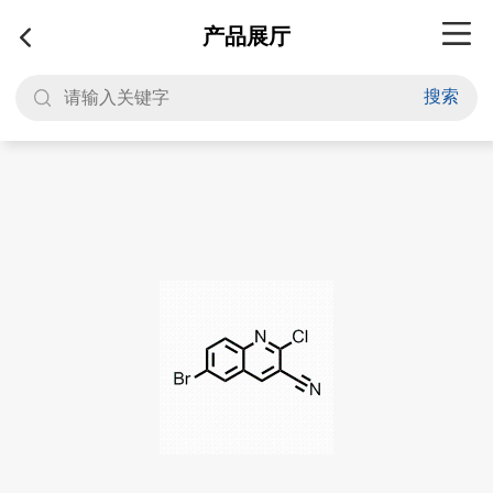
产品展厅
搜索