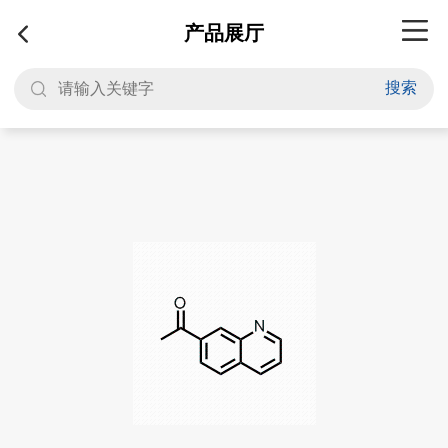
产品展厅
搜索