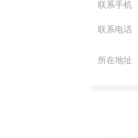
联系手机
Q
微
联系电话
联
所在地址