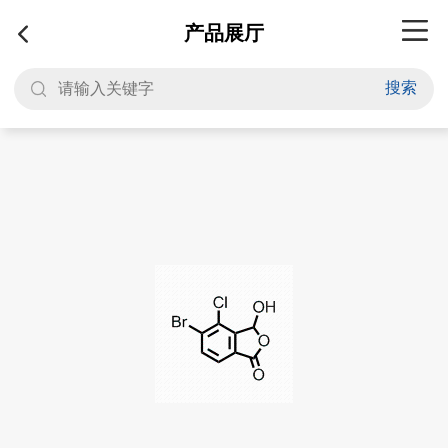
产品展厅
搜索