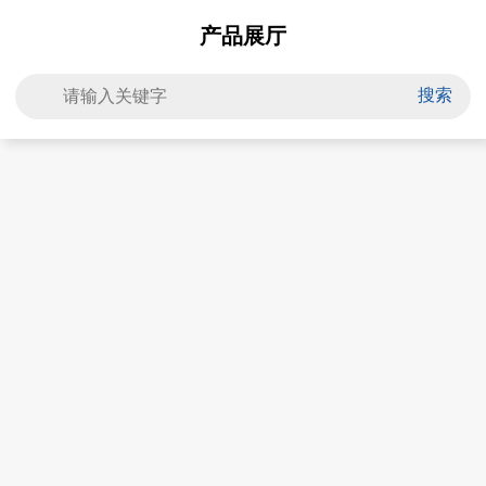
产品展厅
搜索