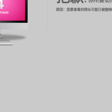
你所要访
原因：您要查看的网址可能已被删除