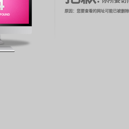
你所要访
原因：您要查看的网址可能已被删除