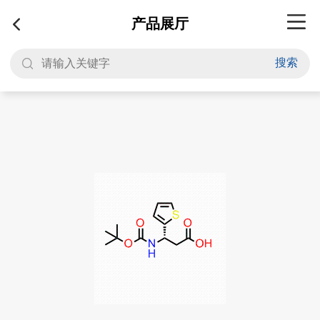
产品展厅
搜索